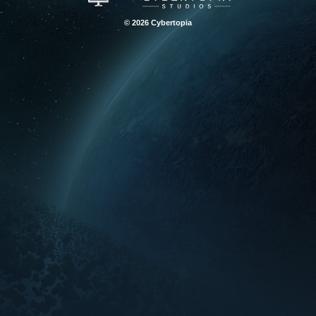
© 2026 Cybertopia