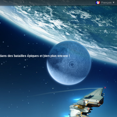
Français ▼
ns des batailles épiques et bien plus encore !